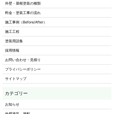
外壁・屋根塗装の種類
料金・塗装工事の流れ
施工事例（Before/After）
施工工程
塗装用語集
採用情報
お問い合わせ・見積り
プライバシーポリシー
サイトマップ
お知らせ
外壁塗装 塗料