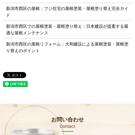
新潟市西区の屋根：フジ住宅の屋根塗装・屋根塗り替え完全ガイ
ド
新潟市西区での屋根塗装・屋根塗り替え：日本建設が提案する最
適な屋根メンテナンス
新潟市西区の屋根リフォーム：大和建設による屋根塗装・屋根塗
り替えのポイント
お問い合わせ
Contact