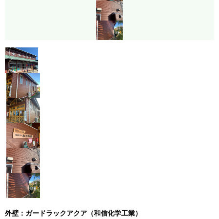
外壁：ガードラックアクア（和信化学工業）