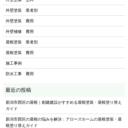
外壁塗装 業者別
外壁塗装 費用
外壁補修 費用
屋根塗装 業者別
屋根塗装 費用
施工事例
防水工事 費用
新潟市西区の屋根｜創建建設がすすめる屋根塗装・屋根塗り替え
ガイド
新潟市西区の屋根の悩みを解決：アローズホームの屋根塗装・屋
根塗り替えガイド