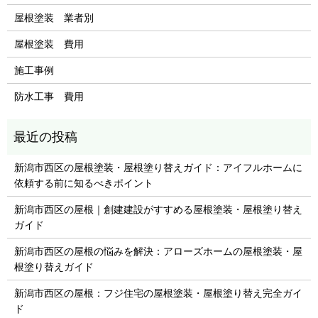
屋根塗装 業者別
屋根塗装 費用
施工事例
防水工事 費用
新潟市西区の屋根塗装・屋根塗り替えガイド：アイフルホームに
依頼する前に知るべきポイント
新潟市西区の屋根｜創建建設がすすめる屋根塗装・屋根塗り替え
ガイド
新潟市西区の屋根の悩みを解決：アローズホームの屋根塗装・屋
根塗り替えガイド
新潟市西区の屋根：フジ住宅の屋根塗装・屋根塗り替え完全ガイ
ド