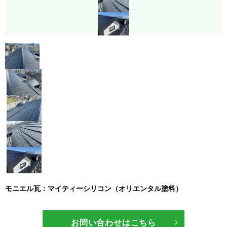
モニエル瓦：マイティーシリコン（オリエンタル塗料）
お問い合わせはこちら