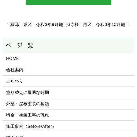
T様邸 東区 令和3年9月施工
G寺様 西区 令和3年10月施工
HOME
会社案内
こだわり
塗り替えに最適な時期
外壁・屋根塗装の種類
料金・塗装工事の流れ
施工事例（Before/After）