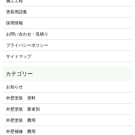
施工工程
塗装用語集
採用情報
お問い合わせ・見積り
プライバシーポリシー
サイトマップ
お知らせ
外壁塗装 塗料
外壁塗装 業者別
外壁塗装 費用
外壁補修 費用