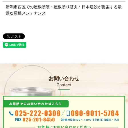
新潟市西区での屋根塗装・屋根塗り替え：日本建設が提案する最
適な屋根メンテナンス
お問い合わせ
Contact