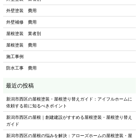
外壁塗装 費用
外壁補修 費用
屋根塗装 業者別
屋根塗装 費用
施工事例
防水工事 費用
新潟市西区の屋根塗装・屋根塗り替えガイド：アイフルホームに
依頼する前に知るべきポイント
新潟市西区の屋根｜創建建設がすすめる屋根塗装・屋根塗り替え
ガイド
新潟市西区の屋根の悩みを解決：アローズホームの屋根塗装・屋