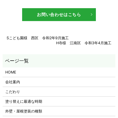
お問い合わせはこちら
Sこども園様 西区 令和2年9月施工
H寺様 江南区 令和3年4月施工
HOME
会社案内
こだわり
塗り替えに最適な時期
外壁・屋根塗装の種類