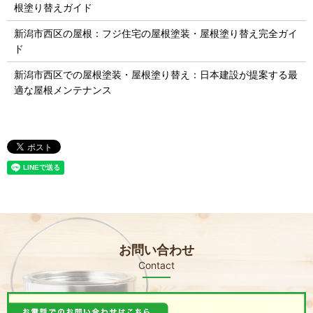
根塗り替えガイド
新潟市西区の屋根：フジ住宅の屋根塗装・屋根塗り替え完全ガイ
ド
新潟市西区での屋根塗装・屋根塗り替え：日本建設が提案する最
適な屋根メンテナンス
お問い合わせ
Contact