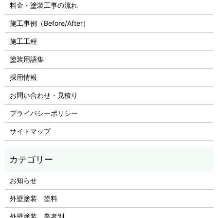
料金・塗装工事の流れ
施工事例（Before/After）
施工工程
塗装用語集
採用情報
お問い合わせ・見積り
プライバシーポリシー
サイトマップ
お知らせ
外壁塗装 塗料
外壁塗装 業者別