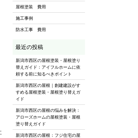
屋根塗装 費用
施工事例
防水工事 費用
新潟市西区の屋根塗装・屋根塗り
替えガイド：アイフルホームに依
頼する前に知るべきポイント
新潟市西区の屋根｜創建建設がす
すめる屋根塗装・屋根塗り替えガ
イド
新潟市西区の屋根の悩みを解決：
アローズホームの屋根塗装・屋根
塗り替えガイド
工
新潟市西区の屋根：フジ住宅の屋