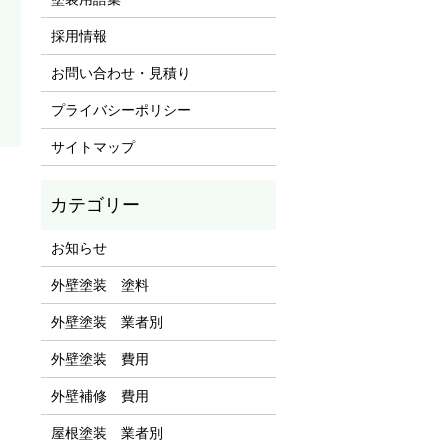
採用情報
お問い合わせ・見積り
プライバシーポリシー
サイトマップ
お知らせ
外壁塗装 塗料
外壁塗装 業者別
外壁塗装 費用
外壁補修 費用
屋根塗装 業者別