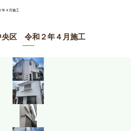
和２年４月施工
中央区 令和２年４月施工