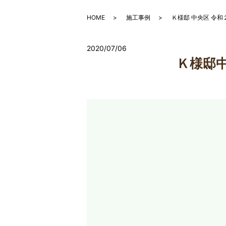
HOME
施工事例
Ｋ様邸 中央区 令
2020/07/06
Ｋ様邸