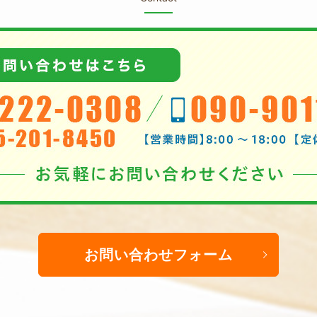
お問い合わせフォーム