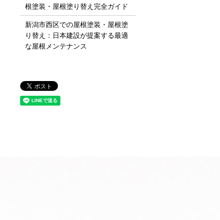
根塗装・屋根塗り替え完全ガイド
新潟市西区での屋根塗装・屋根塗
り替え：日本建設が提案する最適
な屋根メンテナンス