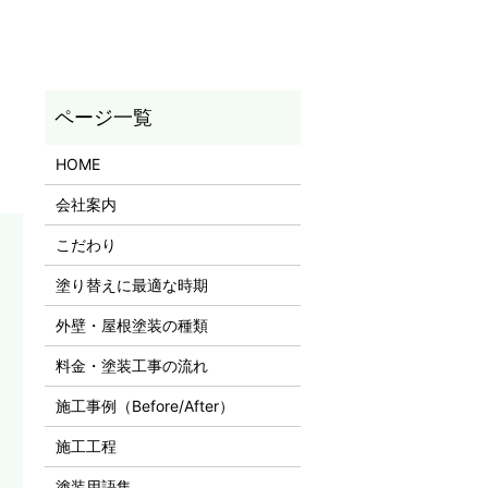
HOME
会社案内
こだわり
塗り替えに最適な時期
外壁・屋根塗装の種類
料金・塗装工事の流れ
施工事例（Before/After）
施工工程
塗装用語集