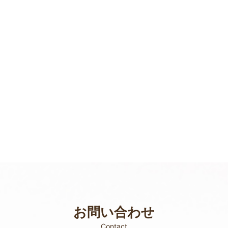
お問い合わせ
Contact