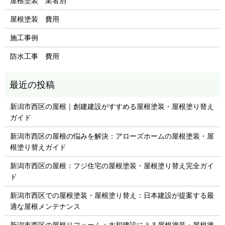
屋根塗装 業者別
屋根塗装 費用
施工事例
防水工事 費用
新潟市西区の屋根｜創建建設がすすめる屋根塗装・屋根塗り替え
ガイド
新潟市西区の屋根の悩みを解決：アローズホームの屋根塗装・屋
根塗り替えガイド
新潟市西区の屋根：フジ住宅の屋根塗装・屋根塗り替え完全ガイ
ド
新潟市西区での屋根塗装・屋根塗り替え：日本建設が提案する最
適な屋根メンテナンス
新潟市西区の屋根リフォーム：大和建設による屋根塗装・屋根塗