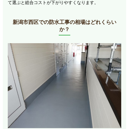
て選ぶと総合コストが下がりやすくなります。
新潟市西区での防水工事の相場はどれくらい
か？