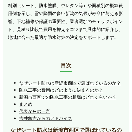
料別（シート、防水塗膜、ウレタン等）や面積別の概算費
用例を示し、雪や降雨の多い新潟の気候が寿命に与える影
響、下地補修や保証の重要性、業者選びのチェックポイン
ト、見積り比較で費用を抑えるコツまで具体的に紹介し、
地域に合った最適な防水対策の決定をサポートします。
目次
なぜシート防水は新潟市西区で選ばれているのか？
防水工事の費用はどのように決まるのか？
新潟市西区での防水工事の相場はどれくらいか？
まとめ
代表からの一言
吉井亀吉からのアドバイス
なぜシート防水は新潟市西区で選ばれているの