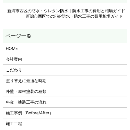
新潟市西区の防水・ウレタン防水｜防水工事の費用と相場ガイド
新潟市西区でのFRP防水・防水工事の費用相場ガイド
HOME
会社案内
こだわり
塗り替えに最適な時期
外壁・屋根塗装の種類
料金・塗装工事の流れ
施工事例（Before/After）
施工工程