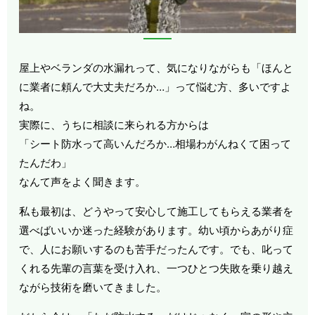
屋上やベランダの水漏れって、気になりながらも「ほんと
に業者に頼んで大丈夫だろか…」って悩む方、多いですよ
ね。
実際に、うちに相談に来られる方からは
「シート防水って高いんだろか…相場わがんねくて困って
たんだわ」
なんて声をよく聞きます。
私も最初は、どうやって安心して施工してもらえる業者を
選べばいいか迷った経験があります。幼い頃からあがり症
で、人にお願いするのも苦手だったんです。でも、叱って
くれる先輩の言葉を受け入れ、一つひとつ失敗を乗り越え
ながら技術を磨いてきました。