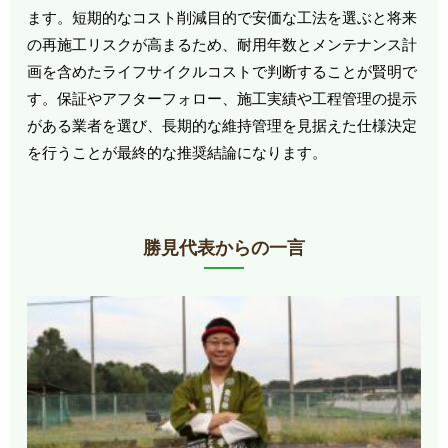
ます。短期的なコスト削減目的で安価な工法を選ぶと将来
の再施工リスクが高まるため、耐用年数とメンテナンス計
画を含めたライフサイクルコストで判断することが賢明で
す。保証やアフターフォロー、施工実績や工程管理の提示
がある業者を選び、長期的な維持管理を見据えた仕様決定
を行うことが最終的な推奨結論になります。
勝見代表からの一言