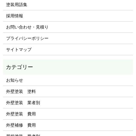
塗装用語集
採用情報
お問い合わせ・見積り
プライバシーポリシー
サイトマップ
お知らせ
外壁塗装 塗料
外壁塗装 業者別
外壁塗装 費用
外壁補修 費用