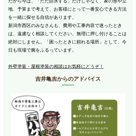
だから今は、「ただ防水する」だけじゃなく、家の形や立
地、予算まで考えて、お客様にとって一番安心できる方法
を一緒に探せる自信があります。
新潟市西区のみなさんも、費用や工事内容で迷ったとき
は、遠慮なく相談してください。無理に押し付けることは
絶対にしません。「困ったときに頼れる場所」として、今
日も現場で腕をふるっています。
外壁塗装・屋根塗装の相談はお気軽にどうぞ！
吉井亀吉からのアドバイス