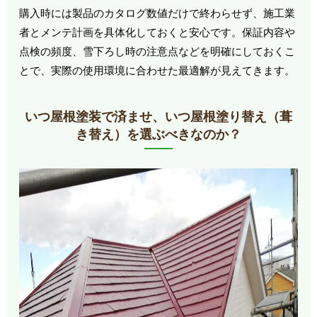
購入時には製品のカタログ数値だけで終わらせず、施工業
者とメンテ計画を具体化しておくと安心です。保証内容や
点検の頻度、雪下ろし時の注意点などを明確にしておくこ
とで、実際の使用環境に合わせた最適解が見えてきます。
いつ屋根塗装で済ませ、いつ屋根塗り替え（葺
き替え）を選ぶべきなのか？