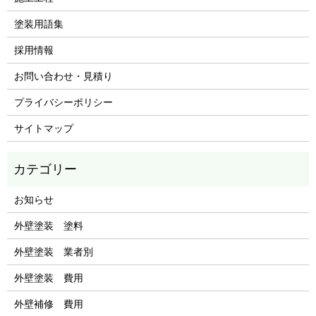
塗装用語集
採用情報
お問い合わせ・見積り
プライバシーポリシー
サイトマップ
お知らせ
外壁塗装 塗料
外壁塗装 業者別
外壁塗装 費用
外壁補修 費用