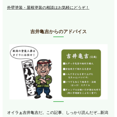
外壁塗装・屋根塗装の相談はお気軽にどうぞ！
吉井亀吉からのアドバイス
オイラぁ吉井亀吉だ。この記事、しっかり読んだぞ…新潟