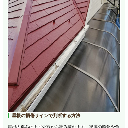
屋根の損傷サインで判断する方法
屋根の傷みはまず外観から読み取れます。塗膜の粉化や色