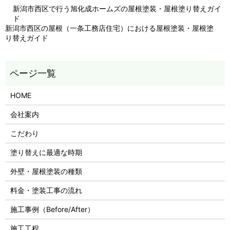
新潟市西区で行う旭化成ホームズの屋根塗装・屋根塗り替えガイ
ド
新潟市西区の屋根（一条工務店住宅）における屋根塗装・屋根塗
り替えガイド
HOME
会社案内
こだわり
塗り替えに最適な時期
外壁・屋根塗装の種類
料金・塗装工事の流れ
施工事例（Before/After）
施工工程