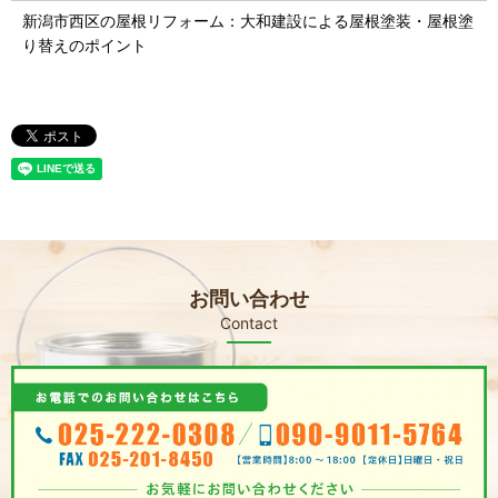
新潟市西区の屋根リフォーム：大和建設による屋根塗装・屋根塗
り替えのポイント
お問い合わせ
Contact