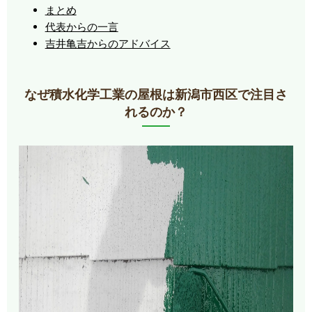
まとめ
代表からの一言
吉井亀吉からのアドバイス
なぜ積水化学工業の屋根は新潟市西区で注目さ
れるのか？