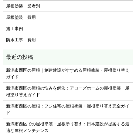
屋根塗装 業者別
屋根塗装 費用
施工事例
防水工事 費用
新潟市西区の屋根｜創建建設がすすめる屋根塗装・屋根塗り替え
ガイド
新潟市西区の屋根の悩みを解決：アローズホームの屋根塗装・屋
根塗り替えガイド
新潟市西区の屋根：フジ住宅の屋根塗装・屋根塗り替え完全ガイ
ド
新潟市西区での屋根塗装・屋根塗り替え：日本建設が提案する最
適な屋根メンテナンス