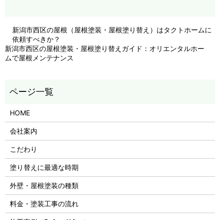
新潟市西区の屋根（屋根塗装・屋根塗り替え）はタクトホームに
依頼すべきか？
新潟市西区の屋根塗装・屋根塗り替えガイド：オリエンタルホー
ムで屋根メンテナンス
HOME
会社案内
こだわり
塗り替えに最適な時期
外壁・屋根塗装の種類
料金・塗装工事の流れ