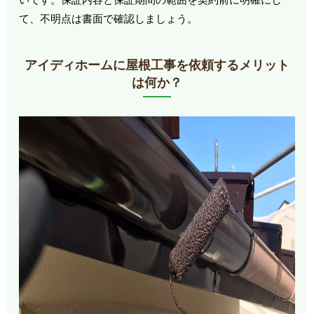
て、不明点は書面で確認しましょう。
アイディホームに屋根工事を依頼するメリット
は何か？