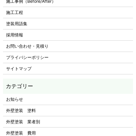
施工事例（Before/After）
施工工程
塗装用語集
採用情報
お問い合わせ・見積り
プライバシーポリシー
サイトマップ
お知らせ
外壁塗装 塗料
外壁塗装 業者別
外壁塗装 費用