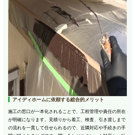
アイディホームに依頼する総合的メリット
施工の窓口が一本化されることで、工程管理や責任の所在
が明確になります。見積りから着工、検査、引き渡しまで
の流れを一貫して任せられるので、近隣対応や手続きの手