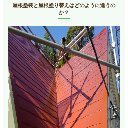
屋根塗装と屋根塗り替えはどのように違うの
か？