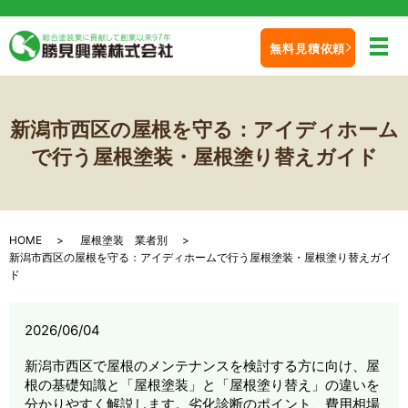
無料見積依頼
メ
新潟市西区の屋根を守る：アイディホーム
で行う屋根塗装・屋根塗り替えガイド
HOME
屋根塗装 業者別
新潟市西区の屋根を守る：アイディホームで行う屋根塗装・屋根塗り替えガイ
ド
2026/06/04
新潟市西区で屋根のメンテナンスを検討する方に向け、屋
根の基礎知識と「屋根塗装」と「屋根塗り替え」の違いを
分かりやすく解説します。劣化診断のポイント、費用相場