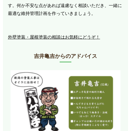
す。何か不安な点があれば遠慮なく相談いただき、一緒に
最適な維持管理計画を作っていきましょう。
外壁塗装・屋根塗装の相談はお気軽にどうぞ！
吉井亀吉からのアドバイス