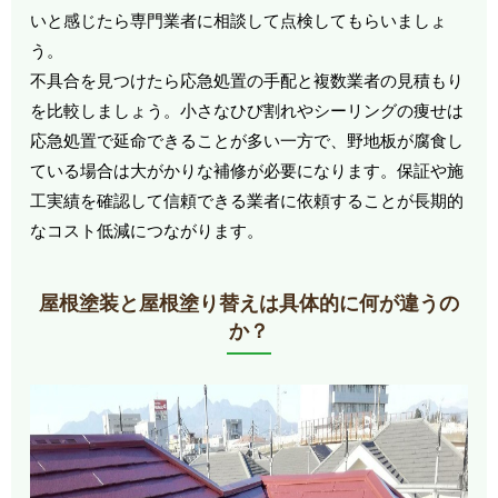
いと感じたら専門業者に相談して点検してもらいましょ
う。
不具合を見つけたら応急処置の手配と複数業者の見積もり
を比較しましょう。小さなひび割れやシーリングの痩せは
応急処置で延命できることが多い一方で、野地板が腐食し
ている場合は大がかりな補修が必要になります。保証や施
工実績を確認して信頼できる業者に依頼することが長期的
なコスト低減につながります。
屋根塗装と屋根塗り替えは具体的に何が違うの
か？