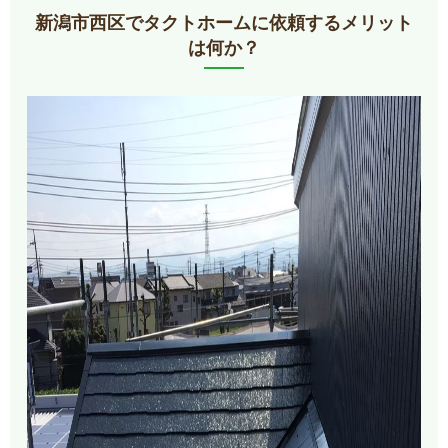
新潟市西区でタクトホームに依頼するメリット
は何か？