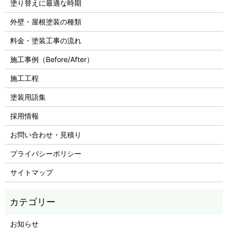
塗り替えに最適な時期
外壁・屋根塗装の種類
料金・塗装工事の流れ
施工事例（Before/After）
施工工程
塗装用語集
採用情報
お問い合わせ・見積り
プライバシーポリシー
サイトマップ
お知らせ