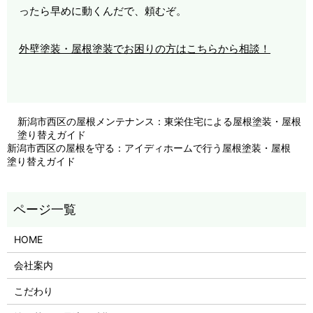
ったら早めに動くんだで、頼むぞ。
外壁塗装・屋根塗装でお困りの方はこちらから相談！
新潟市西区の屋根メンテナンス：東栄住宅による屋根塗装・屋根
塗り替えガイド
新潟市西区の屋根を守る：アイディホームで行う屋根塗装・屋根
塗り替えガイド
HOME
会社案内
こだわり