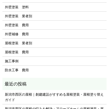
外壁塗装 塗料
外壁塗装 業者別
外壁塗装 費用
外壁補修 費用
屋根塗装 業者別
屋根塗装 費用
施工事例
防水工事 費用
新潟市西区の屋根｜創建建設がすすめる屋根塗装・屋根塗り替え
ガイド
新潟市西区の屋根の悩みを解決：アローズホームの屋根塗装・屋