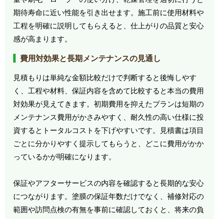
期待寿命に近い性能を引き出せます。施工前に使用材料や
工程を明確に説明してもらえると、仕上がりの品質と安心
感が高まります。
費用対効果と長期メンテナンスの見通し
見積もりは単純な金額比較だけで判断すると後悔しやす
く、工程や材料、保証内容を含めて比較すると本当の費用
対効果が見えてきます。初期費用を抑えたプランは短期の
メンテナンス費用がかさみやすく、耐久性の高い仕様に投
資するとトータルコストを下げやすいです。見積書は項目
ごとに分かりやすく提示してもらうと、どこに費用がかか
っているかが明確になります。
保証やアフターサービスの内容を確認すると長期的な安心
につながります。塗膜の保証年数だけでなく、補修対応の
範囲や訪問点検の有無を事前に確認しておくと、将来の負