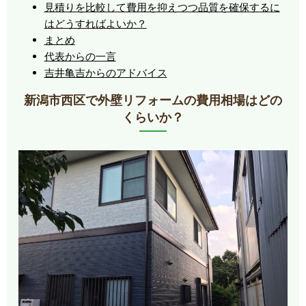
見積りを比較して費用を抑えつつ品質を確保するに
はどうすればよいか？
まとめ
代表からの一言
吉井亀吉からのアドバイス
新潟市西区で外壁リフォームの費用相場はどの
くらいか？