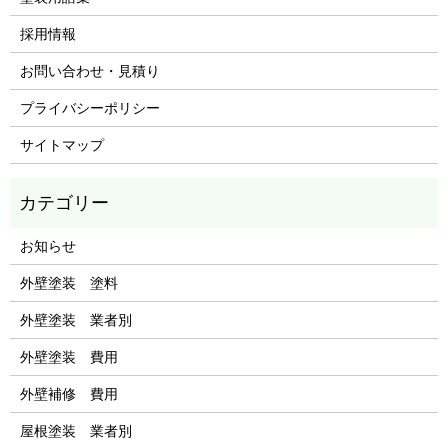
採用情報
お問い合わせ・見積り
プライバシーポリシー
サイトマップ
お知らせ
外壁塗装 塗料
外壁塗装 業者別
外壁塗装 費用
外壁補修 費用
屋根塗装 業者別