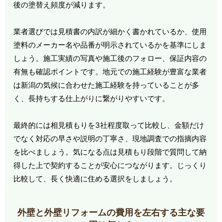
後の塗替え頻度が減ります。
業者選びでは見積書の内訳が細かく書かれているか、使用
塗料のメーカー名や品番が明示されているかを基準にしま
しょう。施工実績の写真や施工後のフォロー、保証内容の
有無も確認ポイントです。地元での施工経験が豊富な業者
は新潟の気候に合わせた施工経験を持っていることが多
く、長持ちする仕上がりに繋がりやすいです。
最終的には相見積もりを3社程度取って比較し、金額だけ
でなく対応の早さや説明の丁寧さ、現地調査での指摘内容
を比べましょう。気になる点は見積もり段階で質問して納
得した上で契約することが安心につながります。じっくり
比較して、長く快適に住める選択をしましょう。
外壁と外壁リフォームの費用を左右する主な要