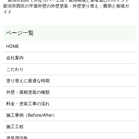
新潟市西区の平屋外壁の外壁塗装・外壁塗り替え：費用と相場ガ
イド
HOME
会社案内
こだわり
塗り替えに最適な時期
外壁・屋根塗装の種類
料金・塗装工事の流れ
施工事例（Before/After）
施工工程
塗装用語集