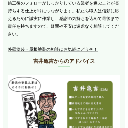
施工後のフォローがしっかりしている業者を選ぶことが長
持ちする仕上がりにつながります。私たち職人は信頼に応
えるために誠実に作業し、感謝の気持ちを込めて最後まで
責任を持ちますので、疑問や不安は遠慮なく相談してくだ
さい。
外壁塗装・屋根塗装の相談はお気軽にどうぞ！
吉井亀吉からのアドバイス