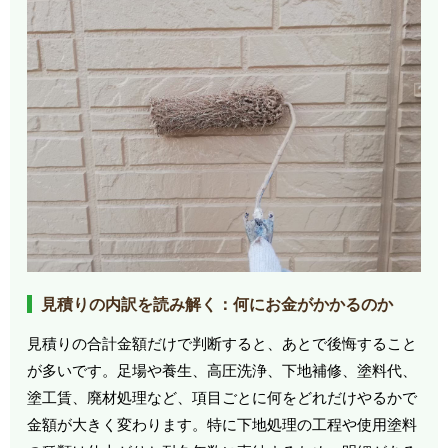
見積りの内訳を読み解く：何にお金がかかるのか
見積りの合計金額だけで判断すると、あとで後悔すること
が多いです。足場や養生、高圧洗浄、下地補修、塗料代、
塗工賃、廃材処理など、項目ごとに何をどれだけやるかで
金額が大きく変わります。特に下地処理の工程や使用塗料