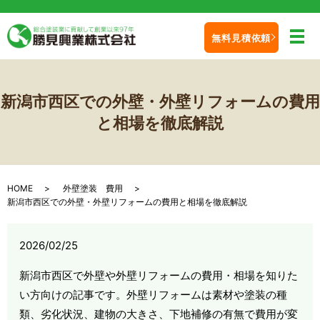
無料見積依頼
メ
新潟市西区での外壁・外壁リフォームの費用
と相場を徹底解説
HOME
外壁塗装 費用
新潟市西区での外壁・外壁リフォームの費用と相場を徹底解説
2026/02/25
新潟市西区で外壁や外壁リフォームの費用・相場を知りた
い方向けの記事です。外壁リフォームは素材や塗装の種
類、劣化状況、建物の大きさ、下地補修の有無で費用が変