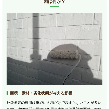
因は何か？
面積・素材・劣化状態が与える影響
外壁塗装の費用は単純に面積だけで決まらないことが多い