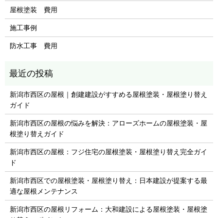
屋根塗装 費用
施工事例
防水工事 費用
新潟市西区の屋根｜創建建設がすすめる屋根塗装・屋根塗り替え
ガイド
新潟市西区の屋根の悩みを解決：アローズホームの屋根塗装・屋
根塗り替えガイド
新潟市西区の屋根：フジ住宅の屋根塗装・屋根塗り替え完全ガイ
ド
新潟市西区での屋根塗装・屋根塗り替え：日本建設が提案する最
適な屋根メンテナンス
新潟市西区の屋根リフォーム：大和建設による屋根塗装・屋根塗